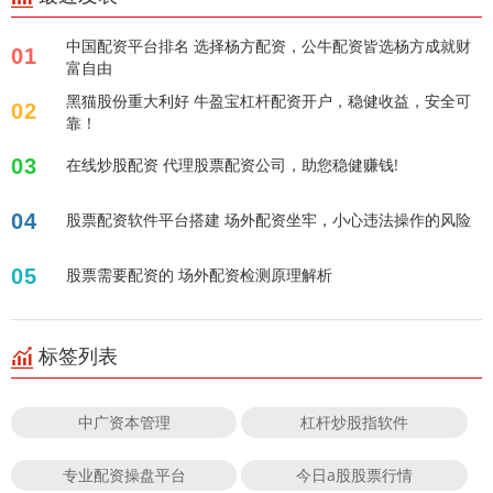
中国配资平台排名 选择杨方配资，公牛配资皆选杨方成就财
01
富自由
黑猫股份重大利好 牛盈宝杠杆配资开户，稳健收益，安全可
02
靠！
03
在线炒股配资 代理股票配资公司，助您稳健赚钱!
04
股票配资软件平台搭建 场外配资坐牢，小心违法操作的风险
05
股票需要配资的 场外配资检测原理解析
标签列表
中广资本管理
杠杆炒股指软件
专业配资操盘平台
今日a股股票行情