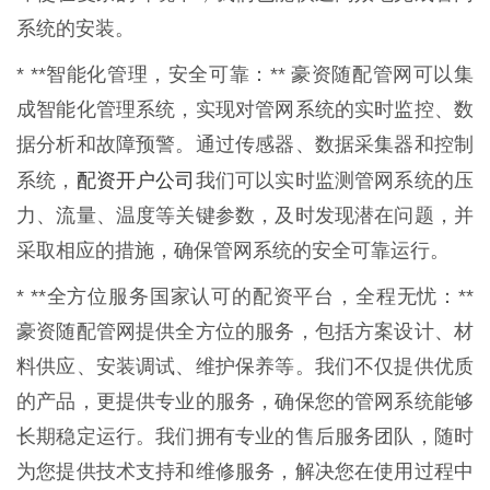
系统的安装。
* **智能化管理，安全可靠：** 豪资随配管网可以集
成智能化管理系统，实现对管网系统的实时监控、数
据分析和故障预警。通过传感器、数据采集器和控制
配资开户公司
系统，
我们可以实时监测管网系统的压
力、流量、温度等关键参数，及时发现潜在问题，并
采取相应的措施，确保管网系统的安全可靠运行。
* **全方位服务国家认可的配资平台，全程无忧：**
豪资随配管网提供全方位的服务，包括方案设计、材
料供应、安装调试、维护保养等。我们不仅提供优质
的产品，更提供专业的服务，确保您的管网系统能够
长期稳定运行。我们拥有专业的售后服务团队，随时
为您提供技术支持和维修服务，解决您在使用过程中