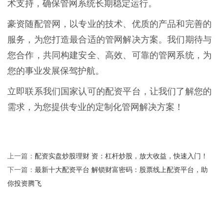
术支持，确保管网系统长期稳定运行。
豪资随配管网，以专业的技术、优质的产品和完善的
服务，为您打造最合适的管网解决方案。我们期待与
您合作，共同构建安全、高效、可靠的管网系统，为
您的事业发展保驾护航。
立即联系我们国家认可的配资平台，让我们了解您的
需求，为您提供专业的定制化管网解决方案！
配资实盘炒股理财 资：杠杆炒股，放大收益，快速入门！
上一篇：
最新十大配资平台 解锁财富密码：股票线上配资平台，助
下一篇：
你投资腾飞