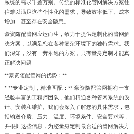
系统的需求千差万别。传统的标准化管网解决方案往
往难以满足这些个性化的需求，导致效率低下、成本
增加，甚至存在安全隐患。
豪资随配管网应运而生，致力于提供定制化的管网解
决方案，以满足您在各种复杂环境下的独特需求。我
们深知，没有一劳永逸的方案，只有量身定制才能真
正解决问题。
**豪资随配管网的优势：**
* **专业定制，精准匹配：** 豪资随配管网拥有一支
经验丰富的工程师团队，他们精通各种管网系统的设
计、安装和维护。我们会深入了解您的具体需求，包
括输送介质、压力、温度、环境条件、安全要求等，
并根据这些信息，为您量身定制最合适的管网解决方