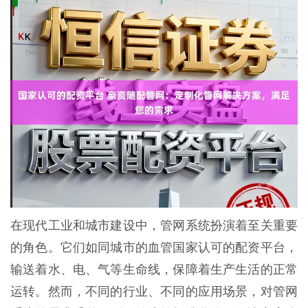
在现代工业和城市建设中，管网系统扮演着至关重要
的角色。它们如同城市的血管国家认可的配资平台，
输送着水、电、气等生命线，保障着生产生活的正常
运转。然而，不同的行业、不同的应用场景，对管网