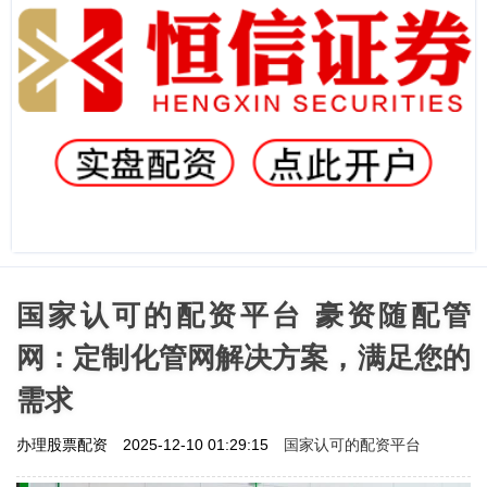
国家认可的配资平台 豪资随配管
网：定制化管网解决方案，满足您的
需求
国家认可的配资平台
办理股票配资
2025-12-10 01:29:15