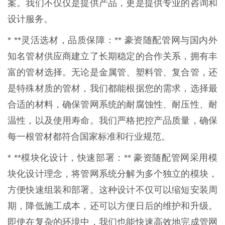
案。我们不仅仅是提供产品，更是提供专业的咨询和
设计服务。
* **灵活选材，品质保障：** 豪资随配管网与国内外
知名管材供应商建立了长期稳定的合作关系，拥有丰
富的管材选择。无论是金属管、塑料管、复合管，还
是特殊材质的管材，我们都能根据您的需求，选择最
合适的材料，确保管网系统的耐腐蚀性、耐压性、耐
温性，以及使用寿命。我们严格把控产品质量，确保
每一根管材都符合国家标准和行业规范。
* **模块化设计，快速部署：** 豪资随配管网采用模
块化设计理念，将管网系统分解为多个独立的模块，
方便快速组装和部署。这种设计不仅可以缩短安装周
期，降低施工成本，还可以方便日后的维护和升级。
即使在复杂的环境中，我们也能快速高效地完成管网