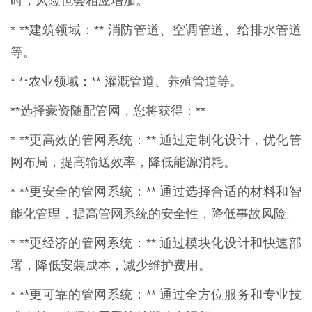
时，风险也会相应增加。
* **建筑领域：** 消防管道、空调管道、给排水管道
等。
* **农业领域：** 灌溉管道、养殖管道等。
**选择豪资随配管网，您将获得：**
* **更高效的管网系统：** 通过定制化设计，优化管
网布局，提高输送效率，降低能源消耗。
* **更安全的管网系统：** 通过选择合适的材料和智
能化管理，提高管网系统的安全性，降低事故风险。
* **更经济的管网系统：** 通过模块化设计和快速部
署，降低安装成本，减少维护费用。
* **更可靠的管网系统：** 通过全方位服务和专业技