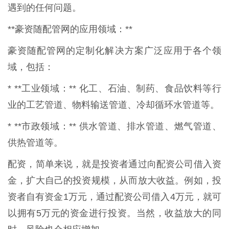
遇到的任何问题。
**豪资随配管网的应用领域：**
豪资随配管网的定制化解决方案广泛应用于各个领
域，包括：
* **工业领域：** 化工、石油、制药、食品饮料等行
业的工艺管道、物料输送管道、冷却循环水管道等。
* **市政领域：** 供水管道、排水管道、燃气管道、
供热管道等。
配资，简单来说，就是投资者通过向配资公司借入资
金，扩大自己的投资规模，从而放大收益。例如，投
资者自有资金1万元，通过配资公司借入4万元，就可
以拥有5万元的资金进行投资。当然，收益放大的同