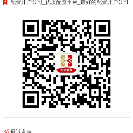
配资开户公司_优质配资平台_最好的配资开户公司
最近发表