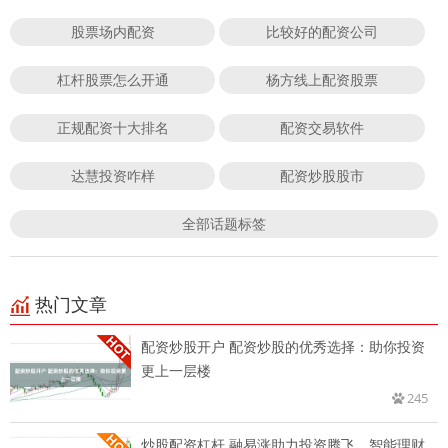
股票场内配资
比较好的配资公司
杠杆股票怎么开通
杨方线上配资股票
正规配资十大排名
配资交易软件
达慧投资咋样
配资炒股股市
全部话题标签
热门文章
配资炒股开户 配资炒股的优秀选择：助你投资
更上一层楼
245
炒股配资杠杆 融易涨助力投资腾飞，智能理财