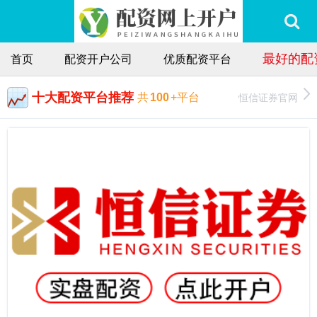
最好的配
首页
配资开户公司
优质配资平台
十大配资平台推荐
恒信证券官网
共
100
+平台