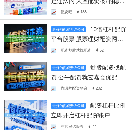
是违法的 大圣配资-你的稳赚
之选
配资吧
183
10倍杠杆配资
最好的配资开户公司
平台股票 股票理财配资网：
快速整合投资资源，助力您
配资炒股就找配资
62
解锁财富增长通道
炒股配资找配
最好的配资开户公司
资 公牛配资就玄嘉会优配，
专业助力您实现财富增长
靠谱的配资平台
202
配资杠杆比例
最好的配资开户公司
立即开启杠杆配资账户，了
解卓信宝平台特色
在哪里选股票
77