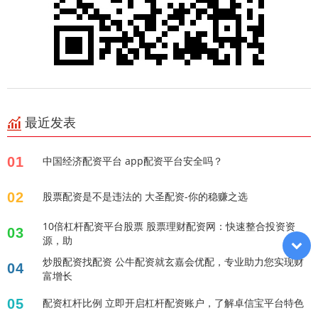
最近发表
01
中国经济配资平台 app配资平台安全吗？
02
股票配资是不是违法的 大圣配资-你的稳赚之选
10倍杠杆配资平台股票 股票理财配资网：快速整合投资资
03
源，助
炒股配资找配资 公牛配资就玄嘉会优配，专业助力您实现财
04
富增长
05
配资杠杆比例 立即开启杠杆配资账户，了解卓信宝平台特色