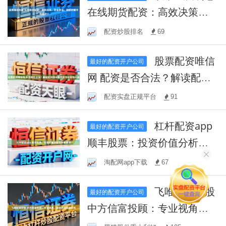
在线期货配资：高效决策，
资金灵活，助您把握市场脉
配资炒股排名
69
动！
股票配资唯信
最好的配资开户公司
网 配资是否合法？解读配资
的法律风险与合规性问题
配资实盘正规平台
91
杠杆配资app
最好的配资开户公司
顺丰股票：投资价值分析与
未来展望
淘配网app下载
67
飞唯配资炒股
最好的配资开户公司
中方信富投顾：专业视角，
助您把握投资先机