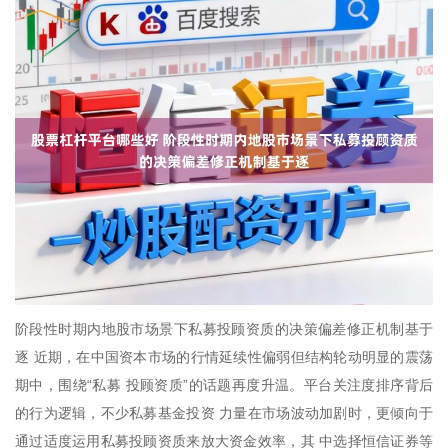
阶段性时期内地股市场景下私募投顾资质的决策偏差修正机制基于
逐 近期，在中国资本市场的行情延续性偏弱但结构轮动明显的震荡
期中，围绕“私募 投顾资质”的话题再度升温。平台关注度排序背后
的行为逻辑，不少私募基金投资 力量在市场波动加剧时，更倾向于
通过适度运用私募投顾资质来放大资金效率，其 中选择恒信证券等