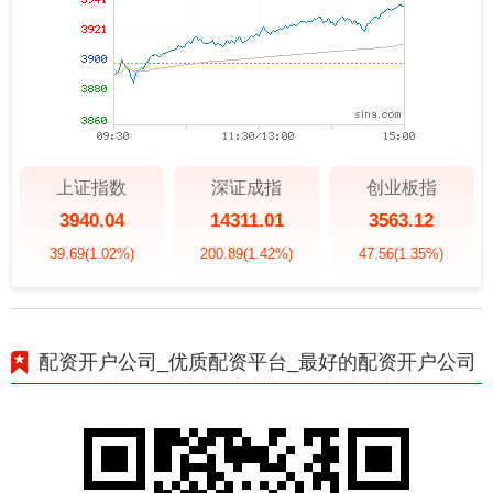
上证指数
深证成指
创业板指
3940.04
14311.01
3563.12
39.69
(1.02%)
200.89
(1.42%)
47.56
(1.35%)
配资开户公司_优质配资平台_最好的配资开户公司