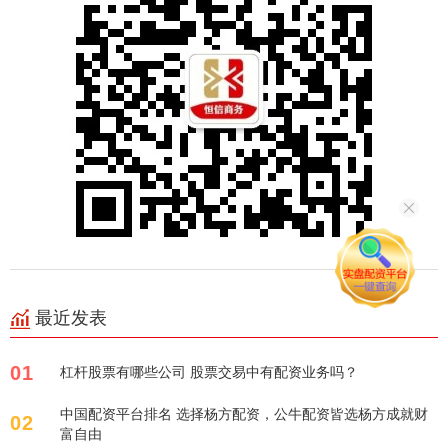
最近发表
01
杠杆股票有哪些公司 股票交易中有配资业务吗？
中国配资平台排名 选择杨方配资，公牛配资皆选杨方成就财
02
富自由