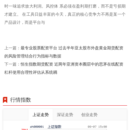
时一味追求放大利润。风控体 系必须在盈利期打磨，而不是亏损期
才建立。 在工具日益丰富的今天，真正的核心竞争力不再是某一个
产品设计，而是平台与
最专业股票配资平台 过去半年亚太股市外盘黄金期货配资
上一篇：
的风险管理结合行为指标与数据
恒生指数期货配资 近两年亚洲资本圈层中的思茅在线配资
下一篇：
杠杆使用合理性评估从系统耦
行情指数
上证走势
深证走势
创业走势