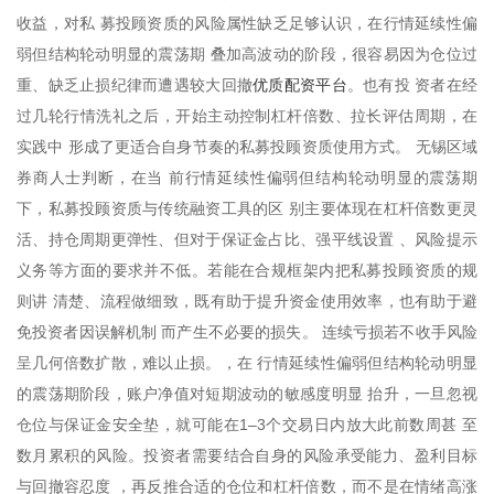
收益，对私 募投顾资质的风险属性缺乏足够认识，在行情延续性偏
弱但结构轮动明显的震荡期 叠加高波动的阶段，很容易因为仓位过
优质配资平台
重、缺乏止损纪律而遭遇较大回撤
。也有投 资者在经
过几轮行情洗礼之后，开始主动控制杠杆倍数、拉长评估周期，在
实践中 形成了更适合自身节奏的私募投顾资质使用方式。 无锡区域
券商人士判断，在当 前行情延续性偏弱但结构轮动明显的震荡期
下，私募投顾资质与传统融资工具的区 别主要体现在杠杆倍数更灵
活、持仓周期更弹性、但对于保证金占比、强平线设置 、风险提示
义务等方面的要求并不低。若能在合规框架内把私募投顾资质的规
则讲 清楚、流程做细致，既有助于提升资金使用效率，也有助于避
免投资者因误解机制 而产生不必要的损失。 连续亏损若不收手风险
呈几何倍数扩散，难以止损。，在 行情延续性偏弱但结构轮动明显
的震荡期阶段，账户净值对短期波动的敏感度明显 抬升，一旦忽视
仓位与保证金安全垫，就可能在1–3个交易日内放大此前数周甚 至
数月累积的风险。投资者需要结合自身的风险承受能力、盈利目标
与回撤容忍度 ，再反推合适的仓位和杠杆倍数，而不是在情绪高涨