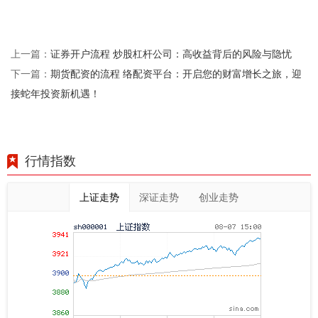
证券开户流程 炒股杠杆公司：高收益背后的风险与隐忧
上一篇：
期货配资的流程 络配资平台：开启您的财富增长之旅，迎
下一篇：
接蛇年投资新机遇！
行情指数
上证走势
深证走势
创业走势