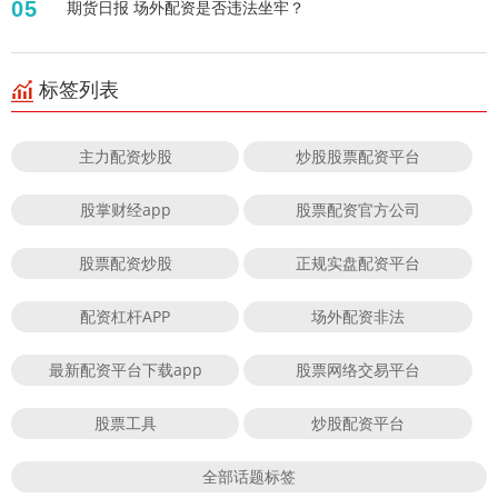
05
期货日报 场外配资是否违法坐牢？
标签列表
主力配资炒股
炒股股票配资平台
股掌财经app
股票配资官方公司
股票配资炒股
正规实盘配资平台
配资杠杆APP
场外配资非法
最新配资平台下载app
股票网络交易平台
股票工具
炒股配资平台
全部话题标签