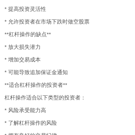
* 提高投资灵活性
* 允许投资者在市场下跌时做空股票
**杠杆操作的缺点**
* 放大损失潜力
* 增加交易成本
* 可能导致追加保证金通知
**适合杠杆操作的投资者**
杠杆操作适合以下类型的投资者：
* 风险承受能力高
* 了解杠杆操作的风险