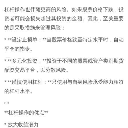
杠杆操作也伴随更高的风险。如果股票价格下跌，投
资者可能会损失超过其投资的金额。因此，至关重要
的是采取措施来管理风险：
* **设定止损单：**当股票价格跌至特定水平时，自动
平仓的指令。
* **多元化投资：**投资于不同的股票或资产类别期货
配资交易平台，以分散风险。
* **谨慎使用杠杆：**只使用与自身风险承受能力相符
的杠杆水平。
ee
**杠杆操作的优点**
* 放大收益潜力