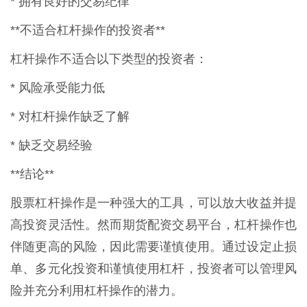
* 拥有良好的交易纪律
**不适合杠杆操作的投资者**
杠杆操作不适合以下类型的投资者：
* 风险承受能力低
* 对杠杆操作缺乏了解
* 缺乏交易经验
**结论**
股票杠杆操作是一种强大的工具，可以放大收益并提
高投资灵活性。然而期货配资交易平台，杠杆操作也
伴随更高的风险，因此需要谨慎使用。通过设定止损
单、多元化投资和谨慎使用杠杆，投资者可以管理风
险并充分利用杠杆操作的潜力。