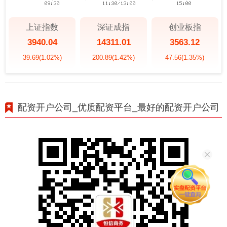
上证指数
深证成指
创业板指
3940.04
14311.01
3563.12
39.69
(1.02%)
200.89
(1.42%)
47.56
(1.35%)
配资开户公司_优质配资平台_最好的配资开户公司