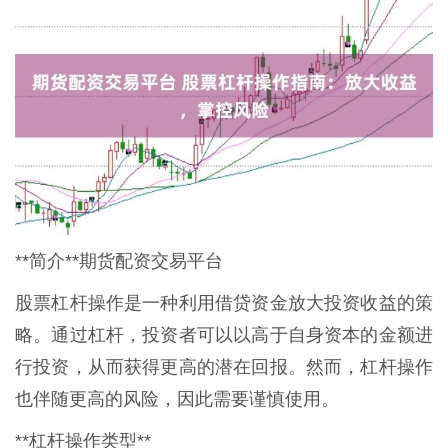
**简介**期货配资交易平台
股票杠杆操作是一种利用借贷资金放大投资收益的策
略。通过杠杆，投资者可以以高于自身资本的金额进
行投资，从而获得更高的潜在回报。然而，杠杆操作
也伴随更高的风险，因此需要谨慎使用。
**杠杆操作类型**