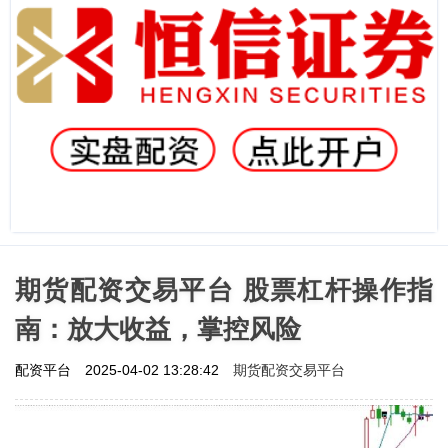
期货配资交易平台 股票杠杆操作指
南：放大收益，掌控风险
期货配资交易平台
配资平台
2025-04-02 13:28:42