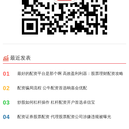
最近发表
01
最好的配资平台是那个啊 高效盈利利器：股票理财配资攻略
02
配资骗局流程 公牛配资首选晌嘉会优配
03
炒股如何杠杆操作 杠杆配资开户首选卓信宝
04
配资证券股票配资 代理股票配资公司涉嫌违规被曝光