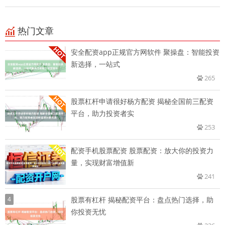
热门文章
安全配资app正规官方网软件 聚操盘：智能投资
新选择，一站式
265
股票杠杆申请很好杨方配资 揭秘全国前三配资
平台，助力投资者实
253
配资手机股票配资 股票配资：放大你的投资力
量，实现财富增值新
241
4
股票有杠杆 揭秘配资平台：盘点热门选择，助
你投资无忧