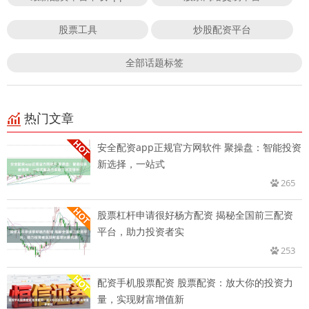
股票工具
炒股配资平台
全部话题标签
热门文章
安全配资app正规官方网软件 聚操盘：智能投资
新选择，一站式
265
股票杠杆申请很好杨方配资 揭秘全国前三配资
平台，助力投资者实
253
配资手机股票配资 股票配资：放大你的投资力
量，实现财富增值新