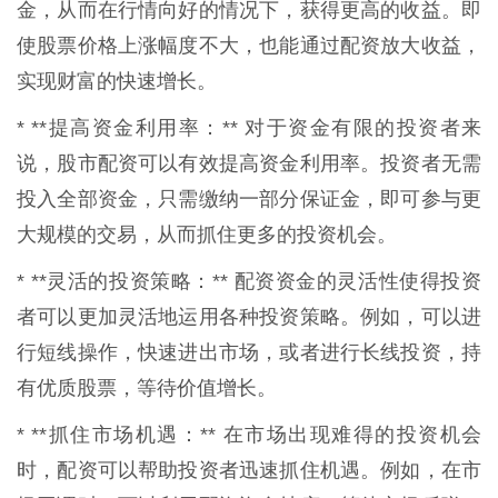
金，从而在行情向好的情况下，获得更高的收益。即
使股票价格上涨幅度不大，也能通过配资放大收益，
实现财富的快速增长。
* **提高资金利用率：** 对于资金有限的投资者来
说，股市配资可以有效提高资金利用率。投资者无需
投入全部资金，只需缴纳一部分保证金，即可参与更
大规模的交易，从而抓住更多的投资机会。
* **灵活的投资策略：** 配资资金的灵活性使得投资
者可以更加灵活地运用各种投资策略。例如，可以进
行短线操作，快速进出市场，或者进行长线投资，持
有优质股票，等待价值增长。
* **抓住市场机遇：** 在市场出现难得的投资机会
时，配资可以帮助投资者迅速抓住机遇。例如，在市