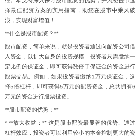
径。本文将深入探讨股市配资的优势，并为您提供选
择最佳配资方案的实用指南，助您在股市中乘风破
浪，实现财富增值！
**什么是股市配资？**
股市配资，简单来说，就是投资者通过向配资公司借
入资金，以扩大自身的投资规模。投资者只需缴纳一
定比例的保证金，即可获得数倍于保证金的资金进行
股票交易。例如，如果投资者缴纳1万元保证金，选
择5倍杠杆，即可获得5万元的配资资金，总共拥有6
万元的资金进行股票投资。
**股市配资的优势：**
* **放大收益：** 这是股市配资最显著的优势。通过
杠杆效应，投资者可以利用较小的本金控制更大的资