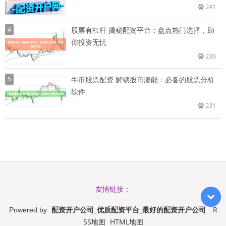
241
4
股票有杠杆 揭秘配资平台：盘点热门选择，助
你投资无忧
236
5
牛市股票配资 解锁股市潜能：必备的股票分析
软件
231
友情链接：
配资开户公司_优质配资平台_最好的配资开户公司
R
Powered by
SS地图
HTML地图