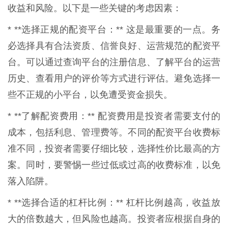
收益和风险。以下是一些关键的考虑因素：
* **选择正规的配资平台：** 这是最重要的一点。务
必选择具有合法资质、信誉良好、运营规范的配资平
台。可以通过查询平台的注册信息、了解平台的运营
历史、查看用户的评价等方式进行评估。避免选择一
些不正规的小平台，以免遭受资金损失。
* **了解配资费用：** 配资费用是投资者需要支付的
成本，包括利息、管理费等。不同的配资平台收费标
准不同，投资者需要仔细比较，选择性价比最高的方
案。同时，要警惕一些过低或过高的收费标准，以免
落入陷阱。
* **选择合适的杠杆比例：** 杠杆比例越高，收益放
大的倍数越大，但风险也越高。投资者应根据自身的