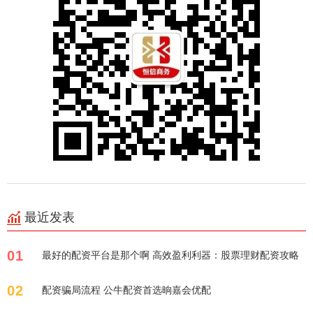
最近发表
01
最好的配资平台是那个啊 高效盈利利器：股票理财配资攻略
02
配资骗局流程 公牛配资首选晌嘉会优配