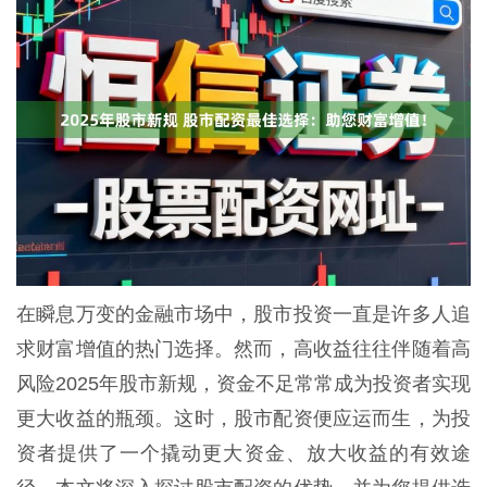
在瞬息万变的金融市场中，股市投资一直是许多人追
求财富增值的热门选择。然而，高收益往往伴随着高
风险2025年股市新规，资金不足常常成为投资者实现
更大收益的瓶颈。这时，股市配资便应运而生，为投
资者提供了一个撬动更大资金、放大收益的有效途