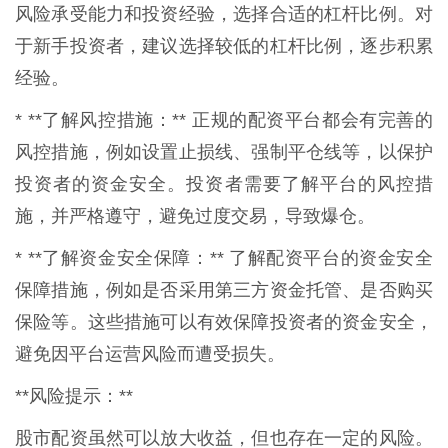
风险承受能力和投资经验，选择合适的杠杆比例。对
于新手投资者，建议选择较低的杠杆比例，逐步积累
经验。
* **了解风控措施：** 正规的配资平台都会有完善的
风控措施，例如设置止损线、强制平仓线等，以保护
投资者的资金安全。投资者需要了解平台的风控措
施，并严格遵守，避免过度交易，导致爆仓。
* **了解资金安全保障：** 了解配资平台的资金安全
保障措施，例如是否采用第三方资金托管、是否购买
保险等。这些措施可以有效保障投资者的资金安全，
避免因平台运营风险而遭受损失。
**风险提示：**
股市配资虽然可以放大收益，但也存在一定的风险。