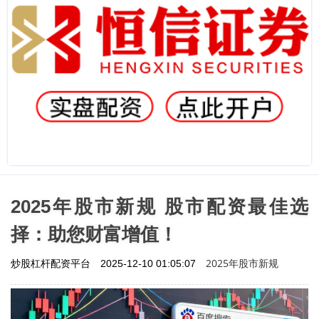
2025年股市新规 股市配资最佳选
择：助您财富增值！
2025年股市新规
炒股杠杆配资平台
2025-12-10 01:05:07