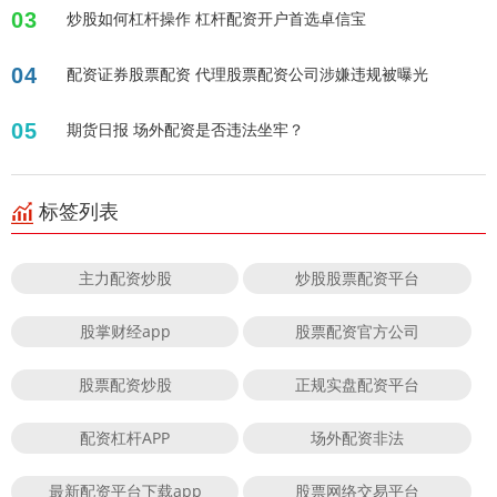
03
炒股如何杠杆操作 杠杆配资开户首选卓信宝
04
配资证券股票配资 代理股票配资公司涉嫌违规被曝光
05
期货日报 场外配资是否违法坐牢？
标签列表
主力配资炒股
炒股股票配资平台
股掌财经app
股票配资官方公司
股票配资炒股
正规实盘配资平台
配资杠杆APP
场外配资非法
最新配资平台下载app
股票网络交易平台