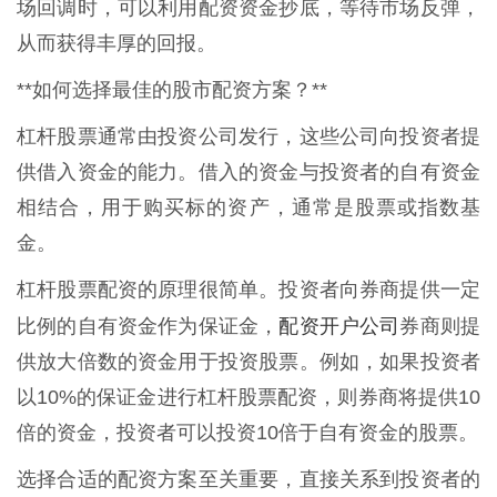
场回调时，可以利用配资资金抄底，等待市场反弹，
从而获得丰厚的回报。
**如何选择最佳的股市配资方案？**
杠杆股票通常由投资公司发行，这些公司向投资者提
供借入资金的能力。借入的资金与投资者的自有资金
相结合，用于购买标的资产，通常是股票或指数基
金。
杠杆股票配资的原理很简单。投资者向券商提供一定
配资开户公司
比例的自有资金作为保证金，
券商则提
供放大倍数的资金用于投资股票。例如，如果投资者
以10%的保证金进行杠杆股票配资，则券商将提供10
倍的资金，投资者可以投资10倍于自有资金的股票。
选择合适的配资方案至关重要，直接关系到投资者的