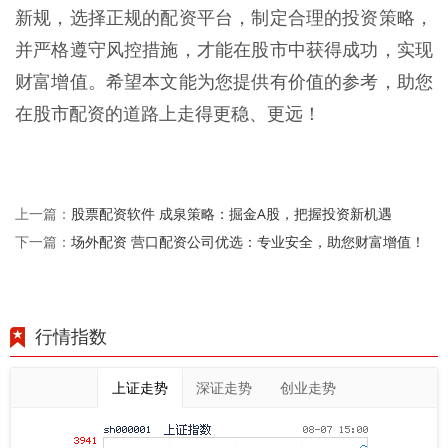
新规，选择正规的配资平台，制定合理的投资策略，
并严格遵守风控措施，才能在股市中获得成功，实现
财富增值。希望本文能为您提供有价值的参考，助您
在股市配资的道路上走得更稳、更远！
股票配资软件 成泉策略：掘金A股，把握投资新机遇
上一篇：
场外配资 营口配资公司优选：专业安全，助您财富增值！
下一篇：
行情指数
上证走势
深证走势
创业走势