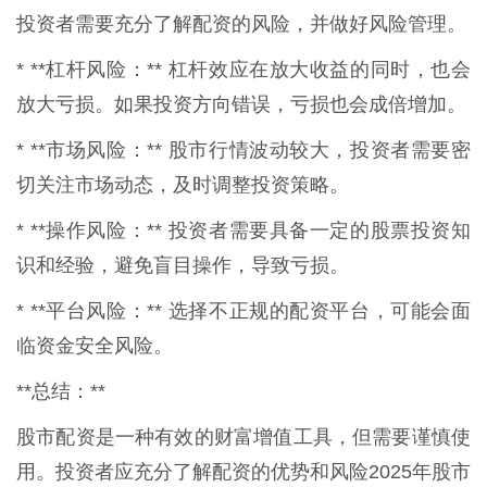
投资者需要充分了解配资的风险，并做好风险管理。
* **杠杆风险：** 杠杆效应在放大收益的同时，也会
放大亏损。如果投资方向错误，亏损也会成倍增加。
* **市场风险：** 股市行情波动较大，投资者需要密
切关注市场动态，及时调整投资策略。
* **操作风险：** 投资者需要具备一定的股票投资知
识和经验，避免盲目操作，导致亏损。
* **平台风险：** 选择不正规的配资平台，可能会面
临资金安全风险。
**总结：**
股市配资是一种有效的财富增值工具，但需要谨慎使
用。投资者应充分了解配资的优势和风险2025年股市