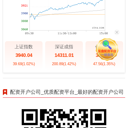
上证指数
深证成指
创业板指
3940.04
14311.01
3563.12
39.69
(1.02%)
200.89
(1.42%)
47.56
(1.35%)
配资开户公司_优质配资平台_最好的配资开户公司