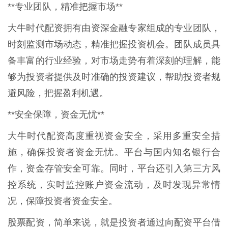
**专业团队，精准把握市场**
大牛时代配资拥有由资深金融专家组成的专业团队，
时刻监测市场动态，精准把握投资机会。团队成员具
备丰富的行业经验，对市场走势有着深刻的理解，能
够为投资者提供及时准确的投资建议，帮助投资者规
避风险，把握盈利机遇。
**安全保障，资金无忧**
大牛时代配资高度重视资金安全，采用多重安全措
施，确保投资者资金无忧。平台与国内知名银行合
作，资金存管安全可靠。同时，平台还引入第三方风
控系统，实时监控账户资金流动，及时发现异常情
况，保障投资者资金安全。
股票配资，简单来说，就是投资者通过向配资平台借