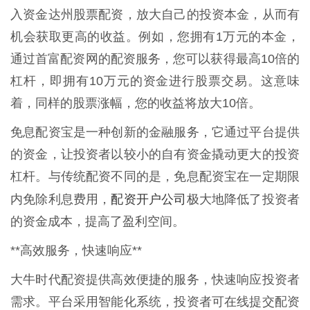
入资金达州股票配资，放大自己的投资本金，从而有
机会获取更高的收益。例如，您拥有1万元的本金，
通过首富配资网的配资服务，您可以获得最高10倍的
杠杆，即拥有10万元的资金进行股票交易。这意味
着，同样的股票涨幅，您的收益将放大10倍。
免息配资宝是一种创新的金融服务，它通过平台提供
的资金，让投资者以较小的自有资金撬动更大的投资
杠杆。与传统配资不同的是，免息配资宝在一定期限
配资开户公司
内免除利息费用，
极大地降低了投资者
的资金成本，提高了盈利空间。
**高效服务，快速响应**
大牛时代配资提供高效便捷的服务，快速响应投资者
需求。平台采用智能化系统，投资者可在线提交配资