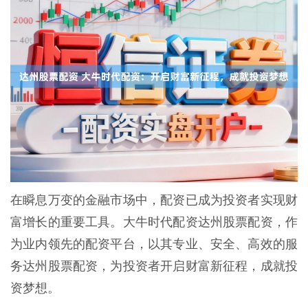
在瞬息万变的金融市场中，配资已成为投资者实现财
富增长的重要工具。大牛时代配资达州股票配资，作
为业内领先的配资平台，以其专业、安全、高效的服
务达州股票配资，为投资者开启财富新征程，成就投
资梦想。