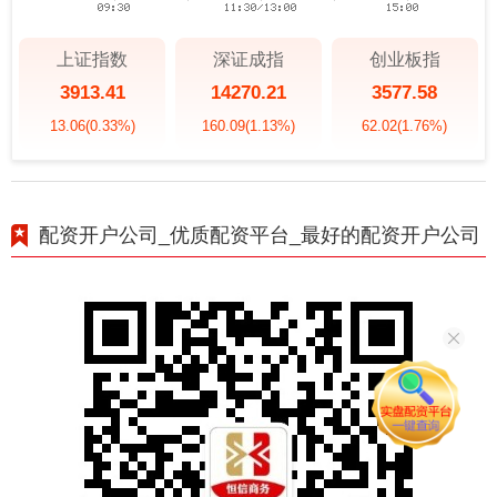
上证指数
深证成指
创业板指
3913.41
14270.21
3577.58
13.06
(0.33%)
160.09
(1.13%)
62.02
(1.76%)
配资开户公司_优质配资平台_最好的配资开户公司