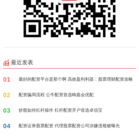
最近发表
01
最好的配资平台是那个啊 高效盈利利器：股票理财配资攻略
02
配资骗局流程 公牛配资首选晌嘉会优配
03
炒股如何杠杆操作 杠杆配资开户首选卓信宝
04
配资证券股票配资 代理股票配资公司涉嫌违规被曝光