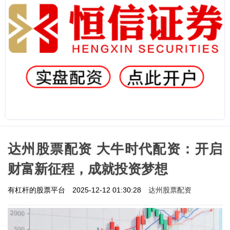
达州股票配资 大牛时代配资：开启
财富新征程，成就投资梦想
达州股票配资
有杠杆的股票平台
2025-12-12 01:30:28