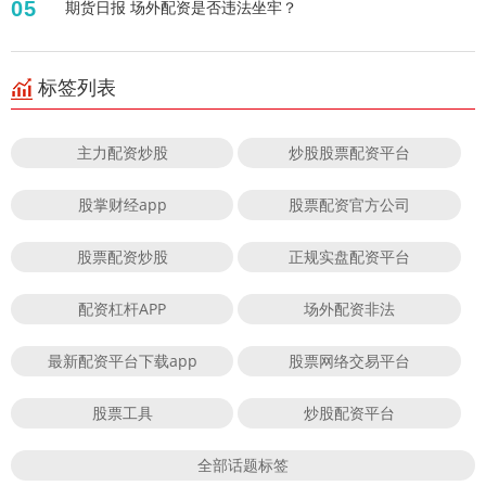
05
期货日报 场外配资是否违法坐牢？
标签列表
主力配资炒股
炒股股票配资平台
股掌财经app
股票配资官方公司
股票配资炒股
正规实盘配资平台
配资杠杆APP
场外配资非法
最新配资平台下载app
股票网络交易平台
股票工具
炒股配资平台
全部话题标签