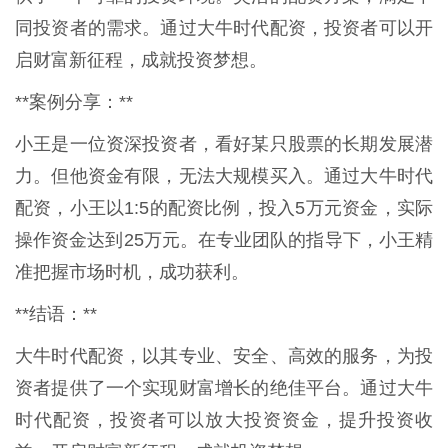
同投资者的需求。通过大牛时代配资，投资者可以开
启财富新征程，成就投资梦想。
**案例分享：**
小王是一位资深投资者，看好某只股票的长期发展潜
力。但他资金有限，无法大规模买入。通过大牛时代
配资，小王以1:5的配资比例，投入5万元资金，实际
操作资金达到25万元。在专业团队的指导下，小王精
准把握市场时机，成功获利。
**结语：**
大牛时代配资，以其专业、安全、高效的服务，为投
资者提供了一个实现财富增长的绝佳平台。通过大牛
时代配资，投资者可以放大投资资金，提升投资收