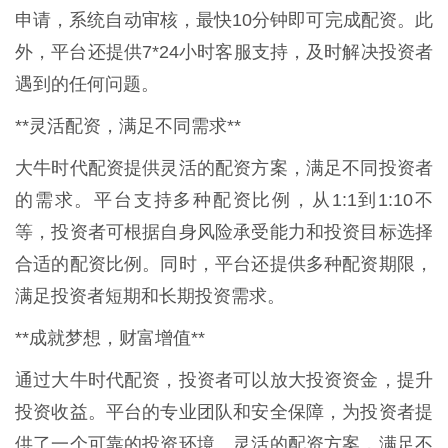
申请，系统自动审核，最快10分钟即可完成配资。此
外，平台还提供7*24小时客服支持，及时解决投资者
遇到的任何问题。
**灵活配资，满足不同需求**
大牛时代配资提供灵活的配资方案，满足不同投资者
的需求。平台支持多种配资比例，从1:1到1:10不
等，投资者可根据自身风险承受能力和投资目标选择
合适的配资比例。同时，平台还提供多种配资期限，
满足投资者短期和长期投资需求。
**成就梦想，财富增值**
通过大牛时代配资，投资者可以放大投资资金，提升
投资收益。平台的专业团队和安全保障，为投资者提
供了一个可靠的投资环境。灵活的配资方案，满足不