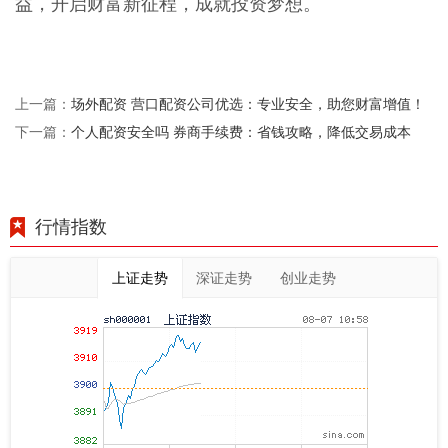
益，开启财富新征程，成就投资梦想。
场外配资 营口配资公司优选：专业安全，助您财富增值！
上一篇：
个人配资安全吗 券商手续费：省钱攻略，降低交易成本
下一篇：
行情指数
上证走势
深证走势
创业走势