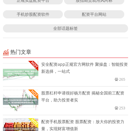
正规实盘配资平台
股指期货就用风向标
手机炒股配资软件
配资平台网站
全部话题标签
热门文章
安全配资app正规官方网软件 聚操盘：智能投资
新选择，一站式
265
股票杠杆申请很好杨方配资 揭秘全国前三配资
平台，助力投资者实
253
配资手机股票配资 股票配资：放大你的投资力
量，实现财富增值新