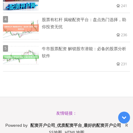
241
4
股票有杠杆 揭秘配资平台：盘点热门选择，助
你投资无忧
236
5
牛市股票配资 解锁股市潜能：必备的股票分析
软件
231
友情链接：
配资开户公司_优质配资平台_最好的配资开户公司
R
Powered by
SS地图
HTML地图