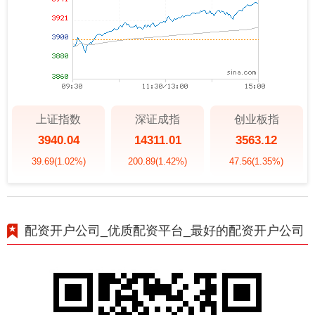
上证指数
深证成指
创业板指
3940.04
14311.01
3563.12
39.69
(1.02%)
200.89
(1.42%)
47.56
(1.35%)
配资开户公司_优质配资平台_最好的配资开户公司