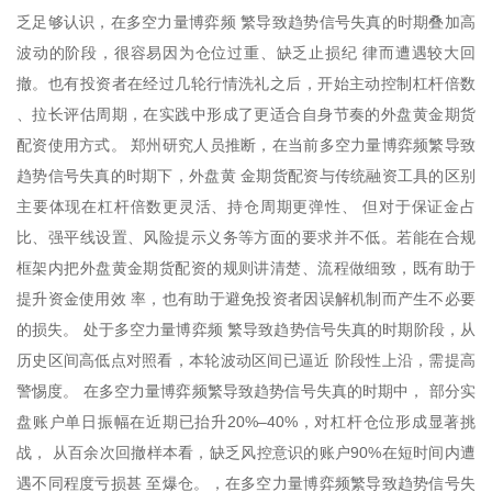
乏足够认识，在多空力量博弈频 繁导致趋势信号失真的时期叠加高
波动的阶段，很容易因为仓位过重、缺乏止损纪 律而遭遇较大回
撤。也有投资者在经过几轮行情洗礼之后，开始主动控制杠杆倍数
、拉长评估周期，在实践中形成了更适合自身节奏的外盘黄金期货
配资使用方式。 郑州研究人员推断，在当前多空力量博弈频繁导致
趋势信号失真的时期下，外盘黄 金期货配资与传统融资工具的区别
主要体现在杠杆倍数更灵活、持仓周期更弹性、 但对于保证金占
比、强平线设置、风险提示义务等方面的要求并不低。若能在合规
框架内把外盘黄金期货配资的规则讲清楚、流程做细致，既有助于
提升资金使用效 率，也有助于避免投资者因误解机制而产生不必要
的损失。 处于多空力量博弈频 繁导致趋势信号失真的时期阶段，从
历史区间高低点对照看，本轮波动区间已逼近 阶段性上沿，需提高
警惕度。 在多空力量博弈频繁导致趋势信号失真的时期中， 部分实
盘账户单日振幅在近期已抬升20%–40%，对杠杆仓位形成显著挑
战， 从百余次回撤样本看，缺乏风控意识的账户90%在短时间内遭
遇不同程度亏损甚 至爆仓。，在多空力量博弈频繁导致趋势信号失