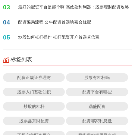
03
最好的配资平台是那个啊 高效盈利利器：股票理财配资攻略
04
配资骗局流程 公牛配资首选晌嘉会优配
05
炒股如何杠杆操作 杠杆配资开户首选卓信宝
标签列表
配资正规证券理财
股票有杠杆吗
股票入门基础知识
配资平台有哪些
炒股的杠杆
鼎盛配资
股票鑫东财配资
配资哪家利息低