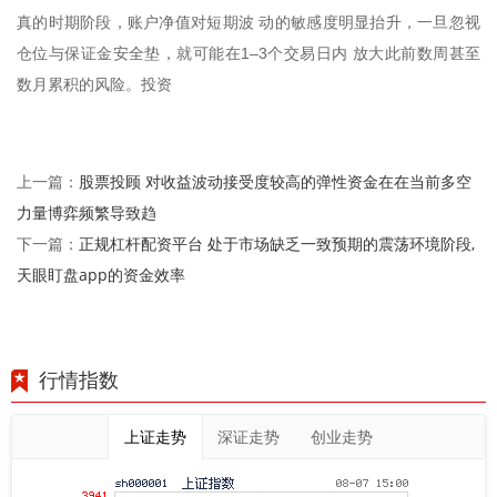
真的时期阶段，账户净值对短期波 动的敏感度明显抬升，一旦忽视
仓位与保证金安全垫，就可能在1–3个交易日内 放大此前数周甚至
数月累积的风险。投资
股票投顾 对收益波动接受度较高的弹性资金在在当前多空
上一篇：
力量博弈频繁导致趋
正规杠杆配资平台 处于市场缺乏一致预期的震荡环境阶段,
下一篇：
天眼盯盘app的资金效率
行情指数
上证走势
深证走势
创业走势