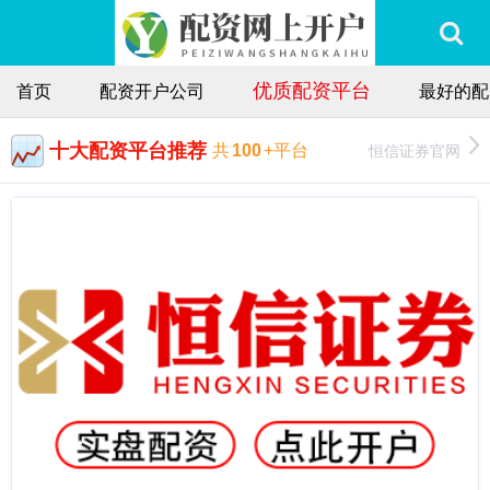
优质配资平台
首页
配资开户公司
最好的配
十大配资平台推荐
恒信证券官网
共
100
+平台