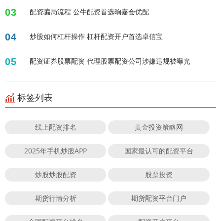
03
配资骗局流程 公牛配资首选晌嘉会优配
04
炒股如何杠杆操作 杠杆配资开户首选卓信宝
05
配资证券股票配资 代理股票配资公司涉嫌违规被曝光
标签列表
线上配资排名
黄金投资策略网
2025年手机炒股APP
国家最认可的配资平台
炒股炒股配资
股票投资
期货行情分析
期货配资平台门户