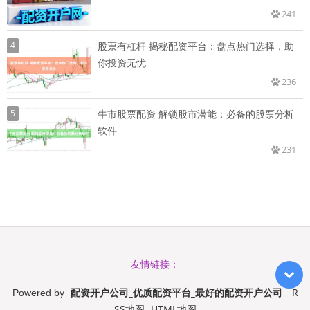
241
4
股票有杠杆 揭秘配资平台：盘点热门选择，助
你投资无忧
236
5
牛市股票配资 解锁股市潜能：必备的股票分析
软件
231
友情链接：
配资开户公司_优质配资平台_最好的配资开户公司
R
Powered by
SS地图
HTML地图