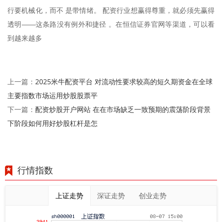
行要机械化，而不 是带情绪。 配资行业想赢得尊重，就必须先赢得
透明——这条路没有例外和捷径 。在恒信证券官网等渠道，可以看
到越来越多
2025米牛配资平台 对流动性要求较高的短久期资金在全球
上一篇：
主要指数市场运用炒股股票平
配资炒股开户网站 在在市场缺乏一致预期的震荡阶段背景
下一篇：
下阶段如何用好炒股杠杆是怎
行情指数
上证走势
深证走势
创业走势