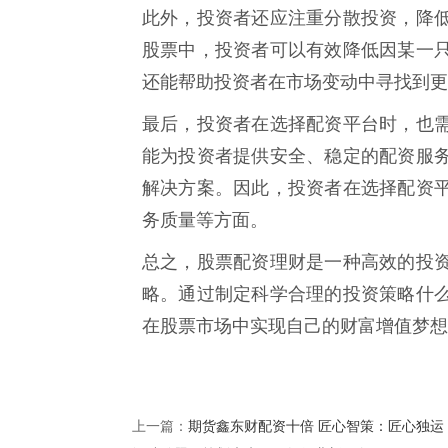
此外，投资者还应注重分散投资，降
股票中，投资者可以有效降低因某一
还能帮助投资者在市场变动中寻找到更
最后，投资者在选择配资平台时，也
能为投资者提供安全、稳定的配资服
解决方案。因此，投资者在选择配资
务质量等方面。
总之，股票配资理财是一种高效的投
略。通过制定科学合理的投资策略什
在股票市场中实现自己的财富增值梦想
期货鑫东财配资十倍 匠心智策：匠心独运
上一篇：