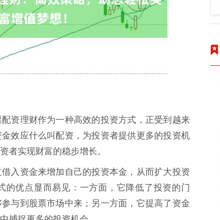
票配资理财作为一种高效的投资方式，正受到越来
资金效应什么叫配资，为投资者提供更多的投资机
资者实现财富的稳步增长。
过借入资金来增加自己的投资本金，从而扩大投资
式的优点显而易见：一方面，它降低了投资的门
够参与到股票市场中来；另一方面，它提高了资金
中捕捉更多的投资机会。