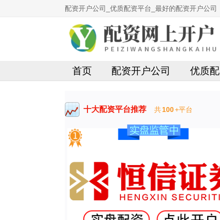
配资开户公司_优质配资平台_最好的配资开户公司
首页
配资开户公司
优质配
十大配资平台推荐
共
100
+平台