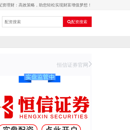
票配资理财：高效策略，助您轻松实现财富增值梦想！
配资搜索
恒信证券官网