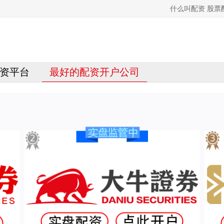
什么叫配资 股
资平台
最好的配资开户公司