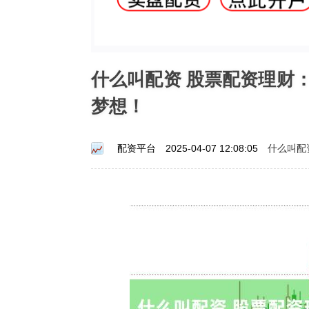
什么叫配资 股票配资理财
梦想！
什么叫配
配资平台
2025-04-07 12:08:05