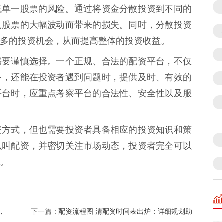
低单一股票的风险。通过将资金分散投资到不同的
只股票的大幅波动而带来的损失。同时，分散投资
多的投资机会，从而提高整体的投资收益。
需要谨慎选择。一个正规、合法的配资平台，不仅
务，还能在投资者遇到问题时，提供及时、有效的
平台时，应重点考察平台的合法性、安全性以及服
资方式，但也需要投资者具备相应的投资知识和策
么叫配资，并密切关注市场动态，投资者完全可以
。
，
配资流程图 清配资时间表出炉：详细规划助
下一篇：