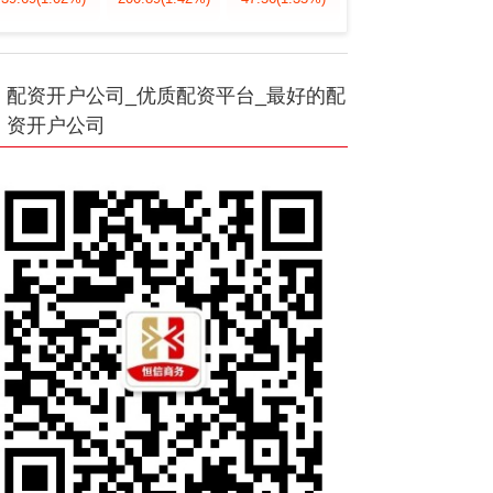
配资开户公司_优质配资平台_最好的配
资开户公司