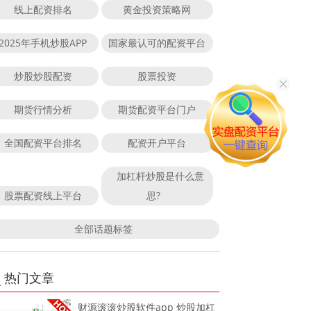
线上配资排名
黄金投资策略网
2025年手机炒股APP
国家最认可的配资平台
炒股炒股配资
股票投资
期货行情分析
期货配资平台门户
全国配资平台排名
配资开户平台
加杠杆炒股是什么意
股票配资线上平台
思?
全部话题标签
热门文章
财源滚滚炒股软件app 炒股加杠