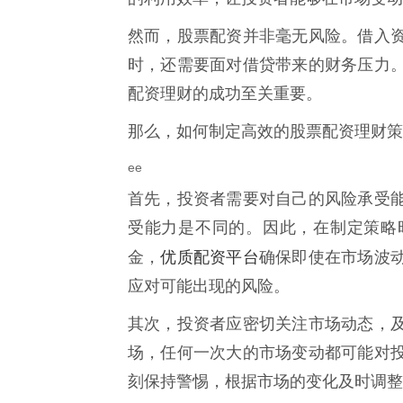
然而，股票配资并非毫无风险。借入
时，还需要面对借贷带来的财务压力
配资理财的成功至关重要。
那么，如何制定高效的股票配资理财策
ee
首先，投资者需要对自己的风险承受
受能力是不同的。因此，在制定策略
优质配资平台
金，
确保即使在市场波
应对可能出现的风险。
其次，投资者应密切关注市场动态，
场，任何一次大的市场变动都可能对
刻保持警惕，根据市场的变化及时调整