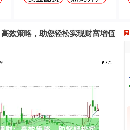
：高效策略，助您轻松实现财富增值
资
271