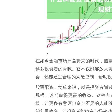
在如今金融市场日益繁荣的时代，股
越多投资者的青睐。它不仅能够放大
会，还能通过合理的风险控制，帮助投
股票配资，简单来说，就是投资者通
规模，以期获得更高的收益。这种方
槛，让更多有意愿但资金不足的人能
的利用效率，让投资者能够在市场变动