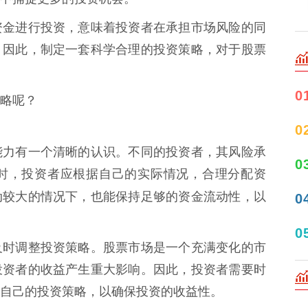
资金进行投资，意味着投资者在承担市场风险的同
。因此，制定一套科学合理的投资策略，对于股票
0
略呢？
0
能力有一个清晰的认识。不同的投资者，其风险承
0
时，投资者应根据自己的实际情况，合理分配资
动较大的情况下，也能保持足够的资金流动性，以
0
0
及时调整投资策略。股票市场是一个充满变化的市
投资者的收益产生重大影响。因此，投资者需要时
自己的投资策略，以确保投资的收益性。