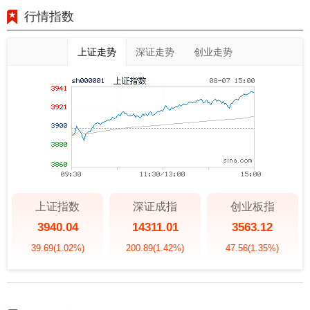
行情指数
上证走势
深证走势
创业走势
上证指数
深证成指
创业板指
3940.04
14311.01
3563.12
39.69
(1.02%)
200.89
(1.42%)
47.56
(1.35%)