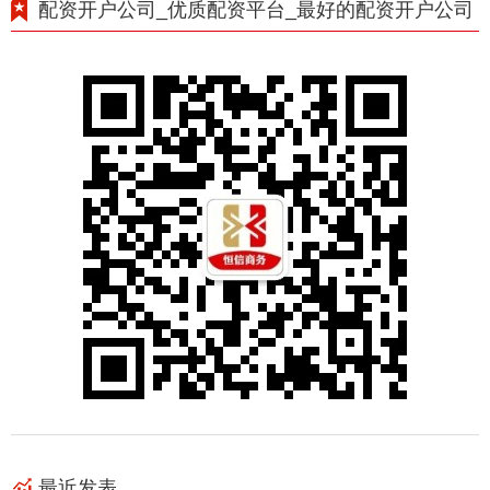
配资开户公司_优质配资平台_最好的配资开户公司
最近发表