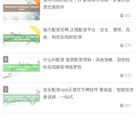
票交易软件
282
杨方配资官网 正规配资平台：安全、透明、高
效，助您实现财富增
279
4
什么叫配资 股票配资理财：高效策略，助您轻
松实现财富增值梦想
270
5
安全配资app正规官方网软件 聚操盘：智能投资
新选择，一站式
265