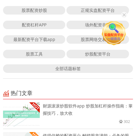
股票配资炒股
正规实盘配资平台
配资杠杆APP
场外配资非法
最新配资平台下载app
股票网络交易平台
股票工具
炒股配资平台
全部话题标签
热门文章
财源滚滚炒股软件app 炒股加杠杆操作指南：掌
握技巧，放大收
302
值得信赖的配资平台 解锁股市潜能：必备的股