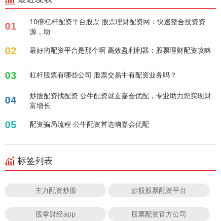
10倍杠杆配资平台股票 股票理财配资网：快速整合投资资
01
源，助
02
最好的配资平台是那个啊 高效盈利利器：股票理财配资攻略
03
杠杆股票有哪些公司 股票交易中有配资业务吗？
炒股配资找配资 公牛配资就玄嘉会优配，专业助力您实现财
04
富增长
05
配资骗局流程 公牛配资首选晌嘉会优配
标签列表
主力配资炒股
炒股股票配资平台
股掌财经app
股票配资官方公司