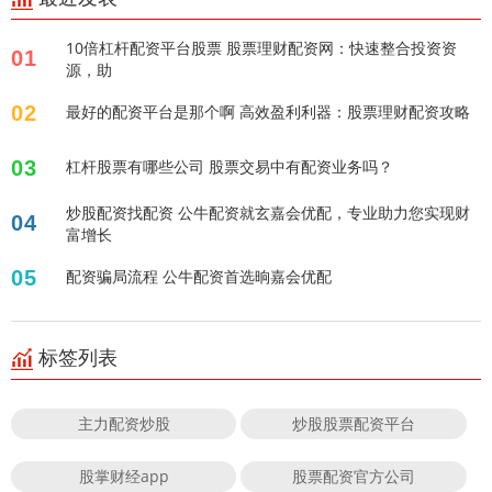
10倍杠杆配资平台股票 股票理财配资网：快速整合投资资
01
源，助
02
最好的配资平台是那个啊 高效盈利利器：股票理财配资攻略
03
杠杆股票有哪些公司 股票交易中有配资业务吗？
炒股配资找配资 公牛配资就玄嘉会优配，专业助力您实现财
04
富增长
05
配资骗局流程 公牛配资首选晌嘉会优配
标签列表
主力配资炒股
炒股股票配资平台
股掌财经app
股票配资官方公司