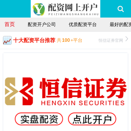
首页
配资开户公司
优质配资平台
最好的配
十大配资平台推荐
恒信证券官网
共
100
+平台