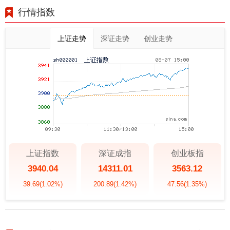
行情指数
上证走势
深证走势
创业走势
上证指数
深证成指
创业板指
3940.04
14311.01
3563.12
39.69
(1.02%)
200.89
(1.42%)
47.56
(1.35%)