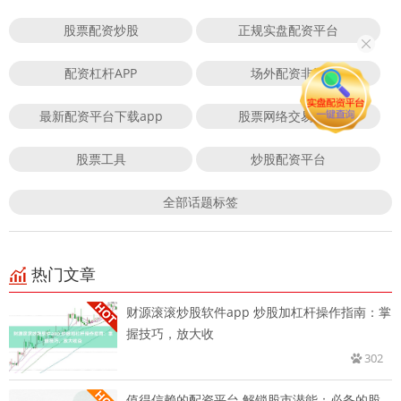
股票配资炒股
正规实盘配资平台
配资杠杆APP
场外配资非法
最新配资平台下载app
股票网络交易平台
股票工具
炒股配资平台
全部话题标签
热门文章
财源滚滚炒股软件app 炒股加杠杆操作指南：掌
握技巧，放大收
302
值得信赖的配资平台 解锁股市潜能：必备的股