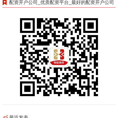
配资开户公司_优质配资平台_最好的配资开户公司
最近发表