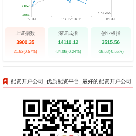
上证指数
深证成指
创业板指
3900.35
14110.12
3515.56
21.92
(0.57%)
-34.08
(-0.24%)
-19.58
(-0.55%)
配资开户公司_优质配资平台_最好的配资开户公司