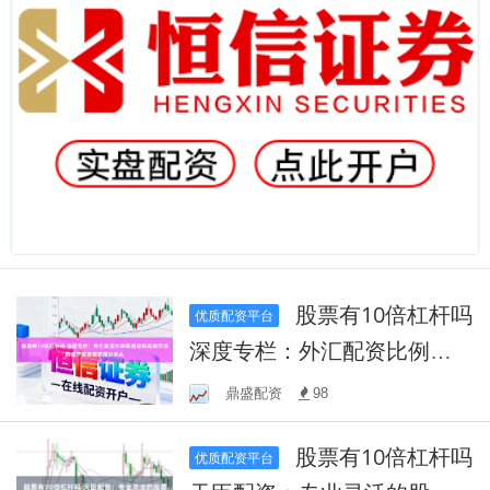
股票有10倍杠杆吗
优质配资平台
深度专栏：外汇配资比例在
国际科技股市场的资产配置
鼎盛配资
98
敏感度分析从
股票有10倍杠杆吗
优质配资平台