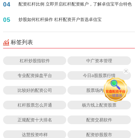
04
配资杠杆比例 立即开启杠杆配资账户，了解卓信宝平台特色
05
炒股如何杠杆操作 杠杆配资开户首选卓信宝
标签列表
杠杆炒股指软件
中广资本管理
专业配资操盘平台
今日a股股票行情
比较好的配资公司
股票场内配资
杠杆股票怎么开通
杨方线上配资股票
正规配资十大排名
配资交易软件
达慧投资咋样
配资炒股股市