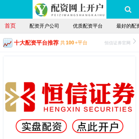
首页
配资开户公司
优质配资平台
最好的配
十大配资平台推荐
恒信证券官网
共
100
+平台