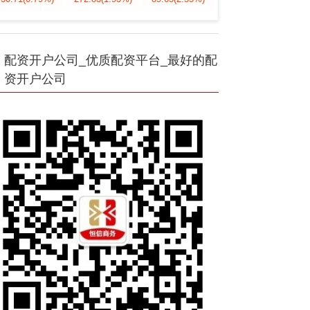
配资开户公司_优质配资平台_最好的配
资开户公司