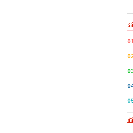
0
0
0
0
0