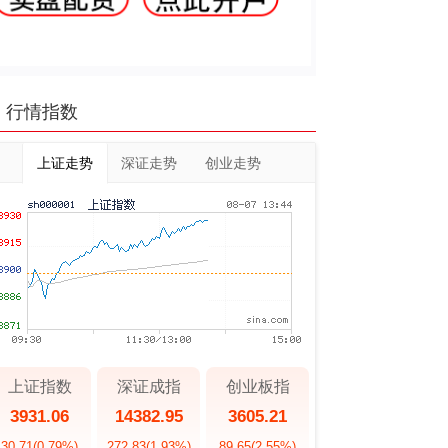
行情指数
上证走势
深证走势
创业走势
上证指数
深证成指
创业板指
3931.06
14382.95
3605.21
30.71
(0.79%)
272.83
(1.93%)
89.65
(2.55%)