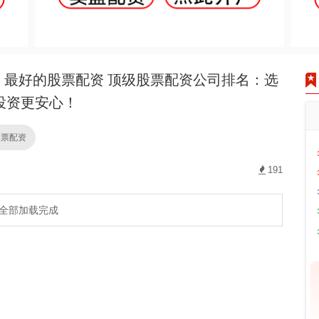
最好的股票配资 顶级股票配资公司排名：选
投资更安心！
股票配资
191
全部加载完成