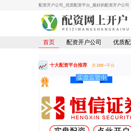
配资开户公司_优质配资平台_最好的配资开户公司
首页
配资开户公司
优质配
十大配资平台推荐
共
100
+平台