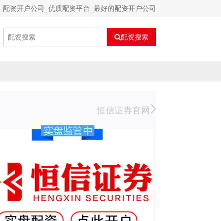
配资开户公司_优质配资平台_最好的配资开户公司
配资搜索
恒信证券官网