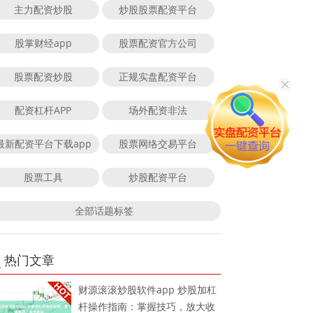
主力配资炒股
炒股股票配资平台
股掌财经app
股票配资官方公司
股票配资炒股
正规实盘配资平台
配资杠杆APP
场外配资非法
最新配资平台下载app
股票网络交易平台
股票工具
炒股配资平台
全部话题标签
热门文章
财源滚滚炒股软件app 炒股加杠
杆操作指南：掌握技巧，放大收